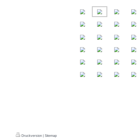
Druckversion
|
Sitemap