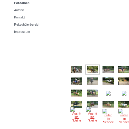
Fotoalben
Anfahrt
Kontakt
Reitschülerbereich
Impressum