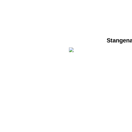
Stangena