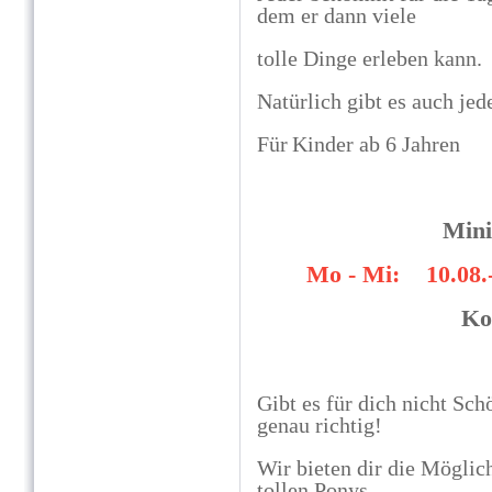
dem er dann viele
tolle Dinge erleben kann.
Natürlich gibt es auch je
Für
Kinder ab 6 Jahren
Mini
Mo - Mi: 10.08.-
Ko
Gibt es für dich nicht Sch
genau richtig!
Wir bieten dir die Möglich
tollen Ponys