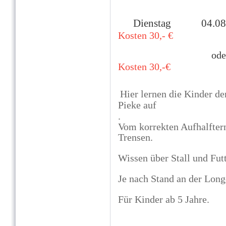
Dienstag 04
Kosten 30,-
€
od
Kosten 30,-€
Hier lernen die Kinder 
Pieke auf
.
Vom korrekten Aufhalftern
Trensen.
Wissen über Stall und Futt
Je nach Stand an der Long
Für Kinder ab 5 Jahre.