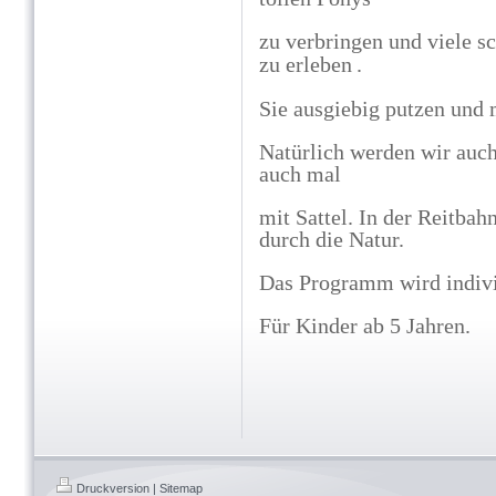
zu verbringen und viele 
zu erleben
.
Sie ausgiebig putzen und 
Natürlich werden wir auch
auch mal
mit
Sattel.
In der Reitbah
durch die Natur.
Das Programm wird indivi
Für Kinder ab 5 Jahren.
Druckversion
|
Sitemap