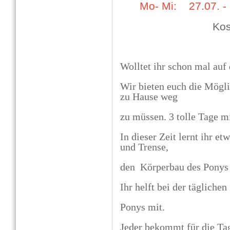
Mo- Mi: 27.07. -
Kos
Wolltet ihr schon mal auf
Wir bieten euch die Mögli
zu Hause weg
zu müssen.
3 tolle Tage m
In dieser Zeit lernt ihr et
und Trense,
den Körperbau des Ponys
Ihr helft bei der tägliche
Ponys mit.
Jeder bekommt für die Tag