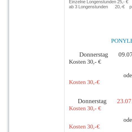
Einzelne Longenstunden 25,- € 
ab 3 Longenstunden 20,-€ pr
PONYL
Donnerstag 09.07
Kosten 30,-
€
od
Kosten 30,-€
Donnerstag
23.07
Kosten 30,-
€
od
Kosten 30,-€