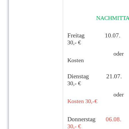
NACHMITTA
Freitag 10.
30,-
€
oder
Kosten
Dienstag 21.
30,-
€
oder
Kosten 30,-€
Donnerstag
06.08.
30,-
€