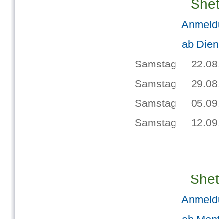
Shet
Anmeldu
ab Dienstag 
Samstag 22.08. 1
Samstag 29.08. 1
Samstag 05.09. 1
Samstag 12.09. 1
Shet
Anmeldu