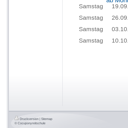
ab Mont
Samstag 19.09. 1
Samstag 26.09. 1
Samstag 03.10. 1
Samstag 10.10. 1
Druckversion
|
Sitemap
© Cocuponyreitschule